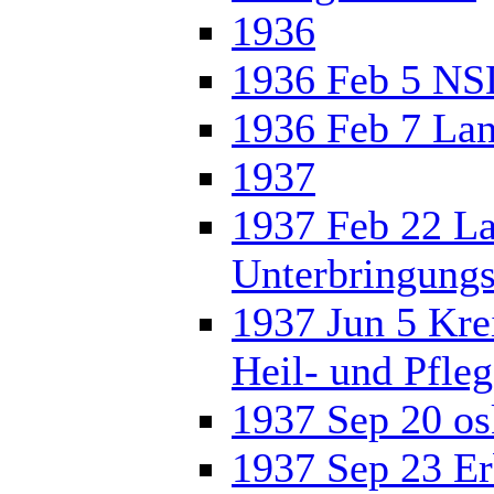
1936
1936 Feb 5 NS
1936 Feb 7 Lan
1937
1937 Feb 22 La
Unterbringungs
1937 Jun 5 Kre
Heil- und Pfle
1937 Sep 20 os
1937 Sep 23 Er