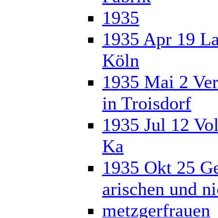
1935
1935 Apr 19 La
Köln
1935 Mai 2 Ver
in Troisdorf
1935 Jul 12 Vol
Ka
1935 Okt 25 Ge
arischen und n
metzgerfrauen