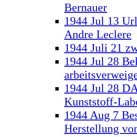
Bernauer
1944 Jul 13 Ur
Andre Leclere
1944 Juli 21 z
1944 Jul 28 Be
arbeitsverweig
1944 Jul 28 DA
Kunststoff-Lab
1944 Aug 7 Bes
Herstellung vo