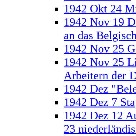
1942 Okt 24 Mi
1942 Nov 19 D
an das Belgisc
1942 Nov 25 Ge
1942 Nov 25 Li
Arbeitern der
1942 Dez "Bel
1942 Dez 7 Sta
1942 Dez 12 Au
23 niederländi