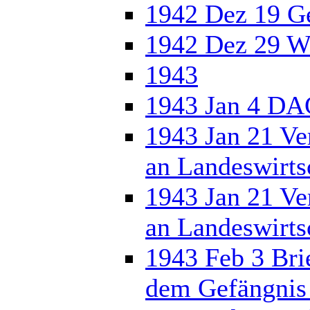
1942 Dez 19 Ge
1942 Dez 29 We
1943
1943 Jan 4 DA
1943 Jan 21 Ve
an Landeswirts
1943 Jan 21 Ve
an Landeswirts
1943 Feb 3 Bri
dem Gefängnis 