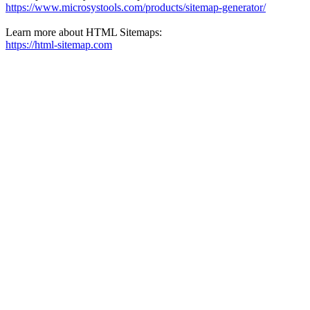
https://www.microsystools.com/products/sitemap-generator/
Learn more about HTML Sitemaps:
https://html-sitemap.com