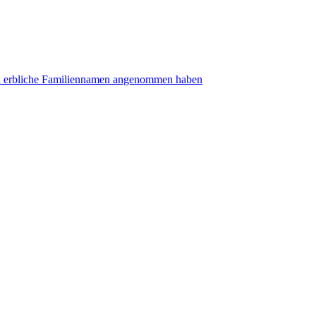
gen erbliche Familiennamen angenommen haben