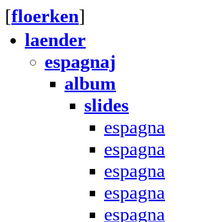
[
floerken
]
laender
espagnaj
album
slides
espagna
espagna
espagna
espagna
espagna