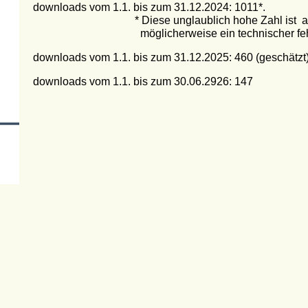
downloads vom 1.1. bis zum 31.12.2024: 1011*.
* Diese unglaublich hohe Zahl ist auf ein do
möglicherweise ein technischer fehl
downloads vom 1.1. bis zum 31.12.2025: 460 (geschätzt)
downloads vom 1.1. bis zum 30.06.2926: 147