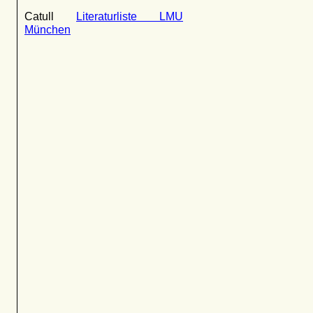
Catull
Literaturliste LMU
München