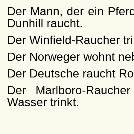
Der Mann, der ein Pfer
Dunhill raucht.
Der Winfield-Raucher tri
Der Norweger wohnt ne
Der Deutsche raucht R
Der Marlboro-Raucher
Wasser trinkt.