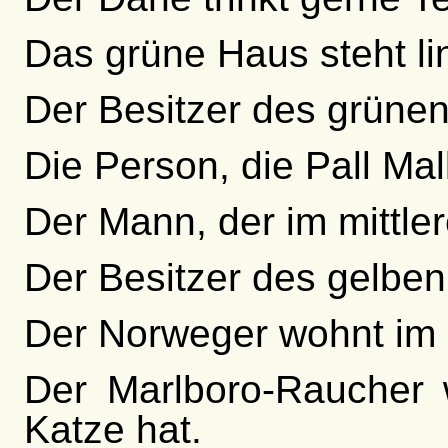
Das grüne Haus steht l
Der Besitzer des grünen
Die Person, die Pall Mal
Der Mann, der im mittler
Der Besitzer des gelben
Der Norweger wohnt im 
Der Marlboro-Raucher
Katze hat.